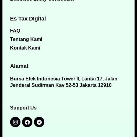
Es Tax DIgital
FAQ
Tentang Kami
Kontak Kami
Alamat
Bursa Efek Indonesia Tower II, Lantai 17, Jalan
Jenderal Sudirman Kav 52-53 Jakarta 12910
Support Us