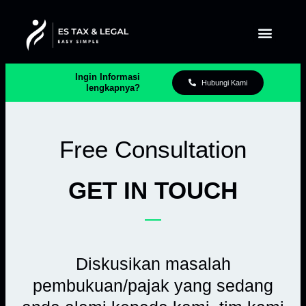
Ingin Informasi
Hubungi Kami
lengkapnya?
Free Consultation
GET IN TOUCH
Diskusikan masalah
pembukuan/pajak yang sedang