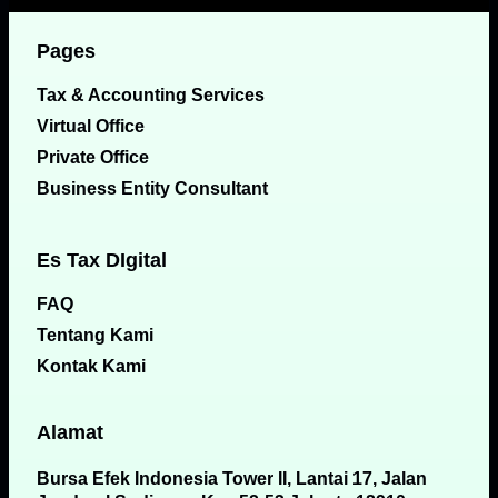
Pages
Tax & Accounting Services
Virtual Office
Private Office
Business Entity Consultant
Es Tax DIgital
FAQ
Tentang Kami
Kontak Kami
Alamat
Bursa Efek Indonesia Tower II, Lantai 17, Jalan