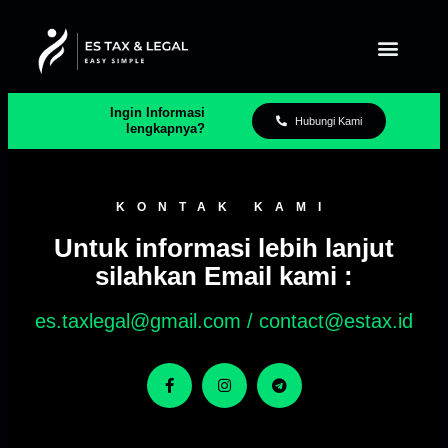
Ingin Informasi
Hubungi Kami
lengkapnya?
KONTAK KAMI
Untuk informasi lebih lanjut
silahkan Email kami :
es.taxlegal@gmail.com / contact@estax.id